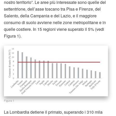
nostro territorio”. Le aree più interessate sono quelle del
settentrione, dell’asse toscano tra Pisa e Firenze, del
Salento, della Campania e del Lazio, e il maggiore
consumo di suolo avviene nelle zone metropolitane e in
quelle costiere. In 15 regioni viene superato il 5% (vedi
Figura 1).
Figura 1
La Lombardia detiene il primato, superando i 310 mila