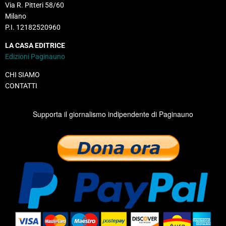
Via R. Pitteri 58/60
Milano
P.I. 12182520960
LA CASA EDITRICE
Edizioni Paginauno
CHI SIAMO
CONTATTI
Supporta il giornalismo indipendente di Paginauno