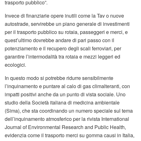
trasporto pubblico”.
Invece di finanziarie opere inutili come la Tav o nuove
autostrade, servirebbe un piano generale di investimenti
per il trasporto pubblico su rotaia, passeggeri e merci, e
quest’ultimo dovrebbe andare di pari passo con il
potenziamento e il recupero degli scali ferroviari, per
garantire l’intermodalità tra rotaia e mezzi leggeri ed
ecologici.
In questo modo si potrebbe ridurre sensibilmente
l’inquinamento e puntare al calo di gas climalteranti, con
impatti positivi anche da un punto di vista sociale. Uno
studio della Società italiana di medicina ambientale
(Sima), che sta coordinando un numero speciale sul tema
dell’inquinamento atmosferico per la rivista International
Journal of Environmental Research and Public Health,
evidenzia come il trasporto merci su gomma causi in Italia,