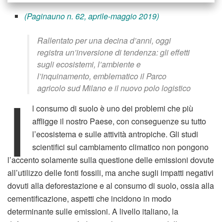
(Paginauno n. 62, aprile-maggio 2019)
Rallentato per una decina d’anni, oggi
registra un’inversione di tendenza: gli effetti
sugli ecosistemi, l’ambiente e
l’inquinamento, emblematico il Parco
I
agricolo sud Milano e il nuovo polo logistico
l consumo di suolo è uno dei problemi che più
affligge il nostro Paese, con conseguenze su tutto
l’ecosistema e sulle attività antropiche. Gli studi
scientifici sul cambiamento climatico non pongono
l’accento solamente sulla questione delle emissioni dovute
all’utilizzo delle fonti fossili, ma anche sugli impatti negativi
dovuti alla deforestazione e al consumo di suolo, ossia alla
cementificazione, aspetti che incidono in modo
determinante sulle emissioni. A livello italiano, la