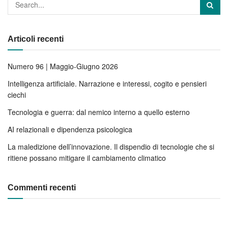
Articoli recenti
Numero 96 | Maggio-Giugno 2026
Intelligenza artificiale. Narrazione e interessi, cogito e pensieri
ciechi
Tecnologia e guerra: dal nemico interno a quello esterno
AI relazionali e dipendenza psicologica
La maledizione dell’innovazione. Il dispendio di tecnologie che si
ritiene possano mitigare il cambiamento climatico
Commenti recenti