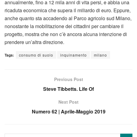
annualmente, fino a 12 mila anni di vita persi, e abbia una
ricaduta economica che supera il miliardo di euro. Eppure,
anche quanto sta accadendo al Parco agricolo sud Milano,
nonostante la mobilitazione dei cittadini per cambiare il
progetto, mostra che non c’è ancora alcuna intenzione di
prendere un’altra direzione.
Tags:
consumo di suolo
inquinamento
milano
Previous Post
Steve Tibbetts. Life Of
Next Post
Numero 62 | Aprile-Maggio 2019