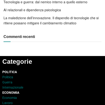
Tecnologia e guerra: dal nemico interno a quello esterno
AI relazionali e dipendenza psicologica
La maledizione dell’innovazione. Il dispendio di tecnologie che si
ritiene possano mitigare il cambiamento climatico
Commenti recenti
Categorie
POLITICA
Politica
Guerra
Internazionale
ECONOMIA
Economia
Lavoro