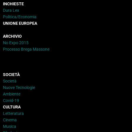
INCHIESTE
Dura Lex
Politica/Economia
UNIONE EUROPEA
ARCHIVIO
No Expo 2015
Processo Brega Massone
SOCIETÀ
Società
Nuove Tecnologie
Ambiente
Covid-19
CULTURA
Letteratura
Cinema
Musica