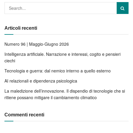
Articoli recenti
Numero 96 | Maggio-Giugno 2026
Intelligenza artificiale. Narrazione e interessi, cogito e pensieri
ciechi
Tecnologia e guerra: dal nemico interno a quello esterno
AI relazionali e dipendenza psicologica
La maledizione dell’innovazione. Il dispendio di tecnologie che si
ritiene possano mitigare il cambiamento climatico
Commenti recenti