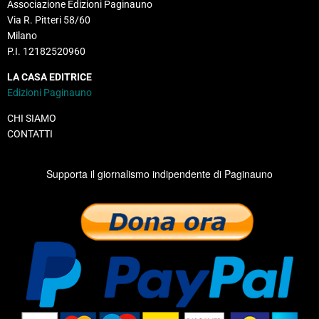
Associazione Edizioni Paginauno
Via R. Pitteri 58/60
Milano
P.I. 12182520960
LA CASA EDITRICE
Edizioni Paginauno
CHI SIAMO
CONTATTI
Supporta il giornalismo indipendente di Paginauno