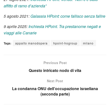
affitto di ramo d’azienda”
5 agosto 2021:
Galassia HPoint: come fallisco senza fallire
9 aprile 2025:
Inchiesta HPoint. Tra prestanome negati e
viaggi alle Canarie
Tags:
appalto manodopera
hpoint-hogroup
milano
Previous Post
Questo intricato nodo di vita
Next Post
La condanna ONU dell’occupazione israeliana
(seconda parte)