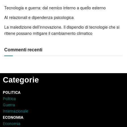
Tecnologia e guerra: dal nemico interno a quello esterno
AI relazionali e dipendenza psicologica
La maledizione dell’innovazione. Il dispendio di tecnologie che si
ritiene possano mitigare il cambiamento climatico
Commenti recenti
Categorie
POLITICA
Politica
Guerra
Internazionale
ECONOMIA
Economia