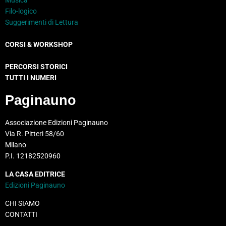
Filo-logico
Suggerimenti di Lettura
CORSI & WORKSHOP
PERCORSI STORICI
TUTTI I NUMERI
Paginauno
Associazione Edizioni Paginauno
Via R. Pitteri 58/60
Milano
P.I. 12182520960
LA CASA EDITRICE
Edizioni Paginauno
CHI SIAMO
CONTATTI