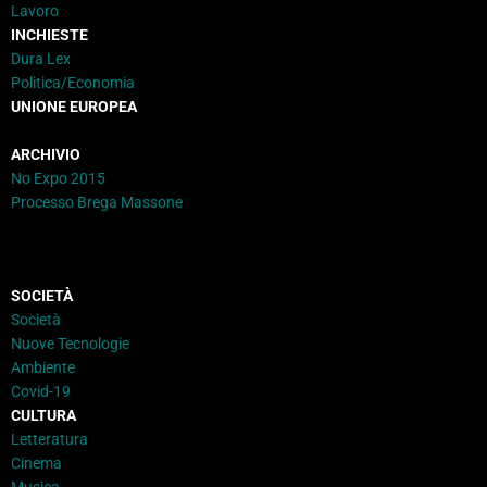
Lavoro
INCHIESTE
Dura Lex
Politica/Economia
UNIONE EUROPEA
ARCHIVIO
No Expo 2015
Processo Brega Massone
SOCIETÀ
Società
Nuove Tecnologie
Ambiente
Covid-19
CULTURA
Letteratura
Cinema
Musica