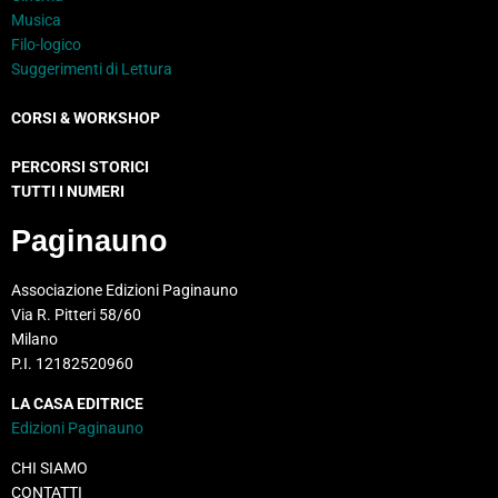
Musica
Filo-logico
Suggerimenti di Lettura
CORSI & WORKSHOP
PERCORSI STORICI
TUTTI I NUMERI
Paginauno
Associazione Edizioni Paginauno
Via R. Pitteri 58/60
Milano
P.I. 12182520960
LA CASA EDITRICE
Edizioni Paginauno
CHI SIAMO
CONTATTI