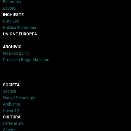
Economia
Lavoro
INCHIESTE
Dura Lex
Politica/Economia
UNIONE EUROPEA
ARCHIVIO
No Expo 2015
Processo Brega Massone
SOCIETÀ
Società
Nuove Tecnologie
Ambiente
Covid-19
CULTURA
Letteratura
Cinema