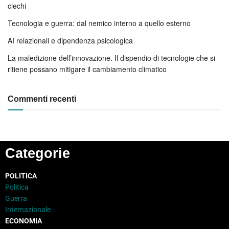
ciechi
Tecnologia e guerra: dal nemico interno a quello esterno
AI relazionali e dipendenza psicologica
La maledizione dell’innovazione. Il dispendio di tecnologie che si
ritiene possano mitigare il cambiamento climatico
Commenti recenti
Categorie
POLITICA
Politica
Guerra
Internazionale
ECONOMIA