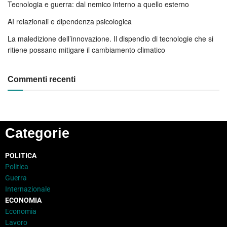
Tecnologia e guerra: dal nemico interno a quello esterno
AI relazionali e dipendenza psicologica
La maledizione dell’innovazione. Il dispendio di tecnologie che si
ritiene possano mitigare il cambiamento climatico
Commenti recenti
Categorie
POLITICA
Politica
Guerra
Internazionale
ECONOMIA
Economia
Lavoro