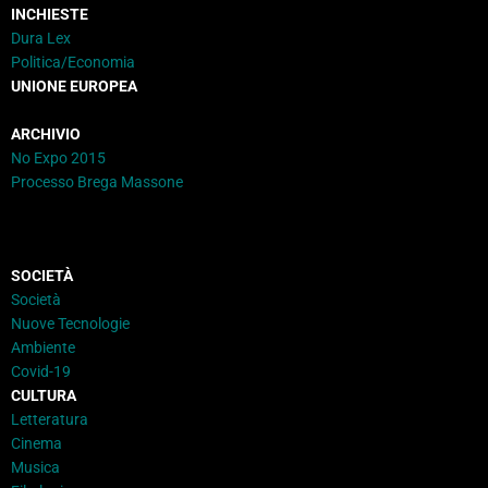
INCHIESTE
Dura Lex
Politica/Economia
UNIONE EUROPEA
ARCHIVIO
No Expo 2015
Processo Brega Massone
SOCIETÀ
Società
Nuove Tecnologie
Ambiente
Covid-19
CULTURA
Letteratura
Cinema
Musica